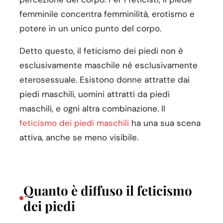
femminile concentra femminilità, erotismo e
potere in un unico punto del corpo.
Detto questo, il feticismo dei piedi non è
esclusivamente maschile né esclusivamente
eterosessuale. Esistono donne attratte dai
piedi maschili, uomini attratti da piedi
maschili, e ogni altra combinazione. Il
feticismo dei piedi maschili
ha una sua scena
attiva, anche se meno visibile.
Quanto è diffuso il feticismo
dei piedi