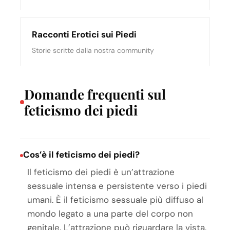
Racconti Erotici sui Piedi
Storie scritte dalla nostra community
Domande frequenti sul
feticismo dei piedi
Cos’è il feticismo dei piedi?
Il feticismo dei piedi è un’attrazione
sessuale intensa e persistente verso i piedi
umani. È il feticismo sessuale più diffuso al
mondo legato a una parte del corpo non
genitale. L’attrazione può riguardare la vista,