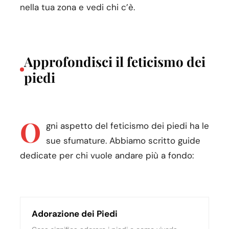
nella tua zona e vedi chi c’è.
Approfondisci il feticismo dei
piedi
O
gni aspetto del feticismo dei piedi ha le
sue sfumature. Abbiamo scritto guide
dedicate per chi vuole andare più a fondo:
Adorazione dei Piedi