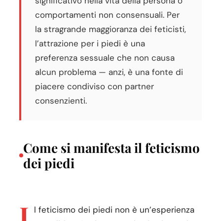
significativo nella vita della persona o
comportamenti non consensuali. Per
la stragrande maggioranza dei feticisti,
l’attrazione per i piedi è una
preferenza sessuale che non causa
alcun problema — anzi, è una fonte di
piacere condiviso con partner
consenzienti.
Come si manifesta il feticismo
dei piedi
I
l feticismo dei piedi non è un’esperienza