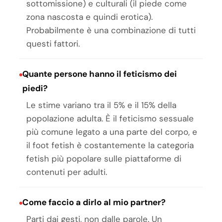
sottomissione) e culturali (il piede come
zona nascosta e quindi erotica).
Probabilmente è una combinazione di tutti
questi fattori.
Quante persone hanno il feticismo dei
piedi?
Le stime variano tra il 5% e il 15% della
popolazione adulta. È il feticismo sessuale
più comune legato a una parte del corpo, e
il foot fetish è costantemente la categoria
fetish più popolare sulle piattaforme di
contenuti per adulti.
Come faccio a dirlo al mio partner?
Parti dai gesti, non dalle parole. Un