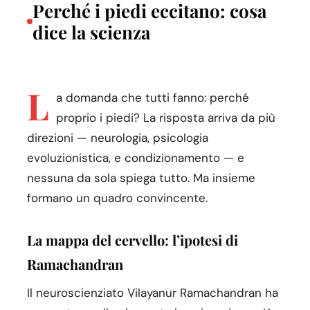
Perché i piedi eccitano: cosa
dice la scienza
L
a domanda che tutti fanno: perché
proprio i piedi? La risposta arriva da più
direzioni — neurologia, psicologia
evoluzionistica, e condizionamento — e
nessuna da sola spiega tutto. Ma insieme
formano un quadro convincente.
La mappa del cervello: l’ipotesi di
Ramachandran
Il neuroscienziato Vilayanur Ramachandran ha