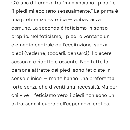
C’è una differenza tra “mi piacciono i piedi” e
“i piedi mi eccitano sessualmente.” La prima è
una preferenza estetica — abbastanza
comune. La seconda è feticismo in senso
proprio. Nel feticismo, i piedi diventano un
elemento centrale dell’eccitazione: senza
piedi (vederne, toccarli, pensarci) il piacere
sessuale è ridotto o assente. Non tutte le
persone attratte dai piedi sono feticiste in
senso clinico — molte hanno una preferenza
forte senza che diventi una necessità. Ma per
chi vive il feticismo vero, i piedi non sono un
extra: sono il cuore dell’esperienza erotica.