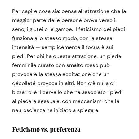
Per capire cosa sia: pensa all’attrazione che la
maggior parte delle persone prova verso il
seno, i glutei o le gambe. Il feticismo dei piedi
funziona allo stesso modo, con la stessa
intensità — semplicemente il focus è sui
piedi. Per chi ha questa attrazione, un piede
femminile curato con smalto rosso può
provocare la stessa eccitazione che un
décolleté provoca in altri. Non c’è nulla di
bizzarro: è il cervello che ha associato i piedi
al piacere sessuale, con meccanismi che la
neuroscienza ha iniziato a spiegare.
Feticismo vs. preferenza