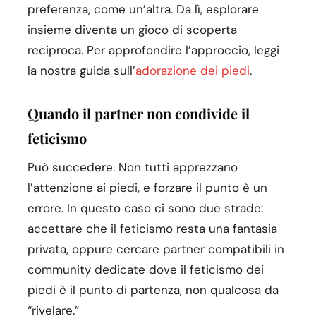
preferenza, come un’altra. Da lì, esplorare
insieme diventa un gioco di scoperta
reciproca. Per approfondire l’approccio, leggi
la nostra guida sull’
adorazione dei piedi
.
Quando il partner non condivide il
feticismo
Può succedere. Non tutti apprezzano
l’attenzione ai piedi, e forzare il punto è un
errore. In questo caso ci sono due strade:
accettare che il feticismo resta una fantasia
privata, oppure cercare partner compatibili in
community dedicate dove il feticismo dei
piedi è il punto di partenza, non qualcosa da
“rivelare.”