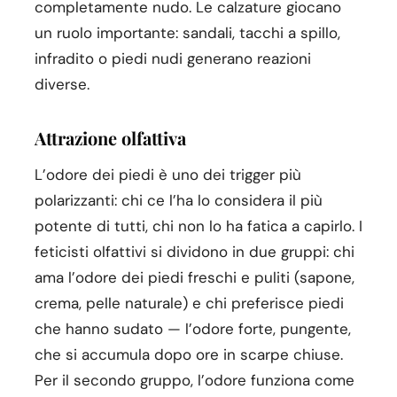
completamente nudo. Le calzature giocano
un ruolo importante: sandali, tacchi a spillo,
infradito o piedi nudi generano reazioni
diverse.
Attrazione olfattiva
L’odore dei piedi è uno dei trigger più
polarizzanti: chi ce l’ha lo considera il più
potente di tutti, chi non lo ha fatica a capirlo. I
feticisti olfattivi si dividono in due gruppi: chi
ama l’odore dei piedi freschi e puliti (sapone,
crema, pelle naturale) e chi preferisce piedi
che hanno sudato — l’odore forte, pungente,
che si accumula dopo ore in scarpe chiuse.
Per il secondo gruppo, l’odore funziona come