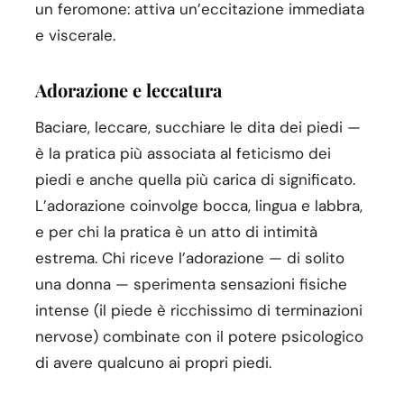
un feromone: attiva un’eccitazione immediata
e viscerale.
Adorazione e leccatura
Baciare, leccare, succhiare le dita dei piedi —
è la pratica più associata al feticismo dei
piedi e anche quella più carica di significato.
L’adorazione coinvolge bocca, lingua e labbra,
e per chi la pratica è un atto di intimità
estrema. Chi riceve l’adorazione — di solito
una donna — sperimenta sensazioni fisiche
intense (il piede è ricchissimo di terminazioni
nervose) combinate con il potere psicologico
di avere qualcuno ai propri piedi.