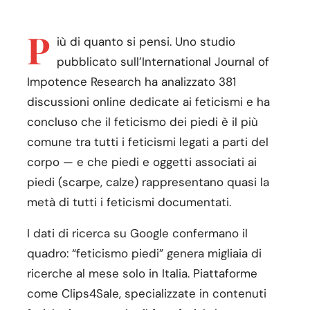
P
iù di quanto si pensi. Uno studio
pubblicato sull’International Journal of
Impotence Research ha analizzato 381
discussioni online dedicate ai feticismi e ha
concluso che il feticismo dei piedi è il più
comune tra tutti i feticismi legati a parti del
corpo — e che piedi e oggetti associati ai
piedi (scarpe, calze) rappresentano quasi la
metà di tutti i feticismi documentati.
I dati di ricerca su Google confermano il
quadro: “feticismo piedi” genera migliaia di
ricerche al mese solo in Italia. Piattaforme
come Clips4Sale, specializzate in contenuti