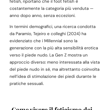
fetish, riportano che il foot fetish è
costantemente la categoria più venduta —
anno dopo anno, senza eccezioni.
In termini demografici, una ricerca condotta
da Paramio, Tejeiro e colleghi (2024) ha
evidenziato che i Millennial sono la
generazione con la più alta sensibilità erotica
verso il piede nudo. La Gen Z mostra un
approccio diverso: meno interessata alla vista
del piede nudo in sé, ma altrettanto coinvolta
nell’idea di stimolazione dei piedi durante le
pratiche sessuali.
Come vivere il feticismo dei