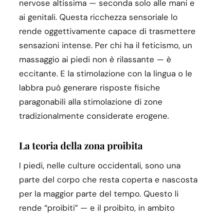
nervose altissima — seconda solo alle mani e
ai genitali. Questa ricchezza sensoriale lo
rende oggettivamente capace di trasmettere
sensazioni intense. Per chi ha il feticismo, un
massaggio ai piedi non è rilassante — è
eccitante. E la stimolazione con la lingua o le
labbra può generare risposte fisiche
paragonabili alla stimolazione di zone
tradizionalmente considerate erogene.
La teoria della zona proibita
I piedi, nelle culture occidentali, sono una
parte del corpo che resta coperta e nascosta
per la maggior parte del tempo. Questo li
rende “proibiti” — e il proibito, in ambito