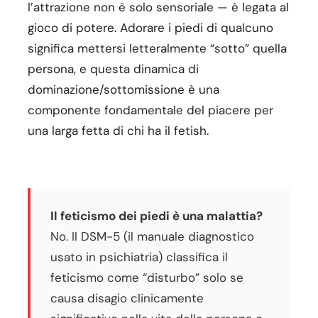
l’attrazione non è solo sensoriale — è legata al
gioco di potere. Adorare i piedi di qualcuno
significa mettersi letteralmente “sotto” quella
persona, e questa dinamica di
dominazione/sottomissione è una
componente fondamentale del piacere per
una larga fetta di chi ha il fetish.
Il feticismo dei piedi è una malattia?
No. Il DSM-5 (il manuale diagnostico
usato in psichiatria) classifica il
feticismo come “disturbo” solo se
causa disagio clinicamente