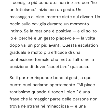
Il consiglio più concreto: non iniziare con “ho
un feticismo.” Inizia con un gesto. Un
massaggio ai piedi mentre siete sul divano. Un
bacio sulla caviglia durante un momento
intimo. Se la reazione è positiva — e di solito
lo è, perché è un gesto piacevole — la volta
dopo vai un po’ più avanti. Questa escalation
graduale è molto più efficace di una
confessione formale che mette l’altro nella
posizione di dover “accettare” qualcosa.
Se il partner risponde bene ai gesti, a quel
punto puoi parlarne apertamente. “Mi piace
tantissimo quando ti tocco i piedi” è una
frase che la maggior parte delle persone non
trova né strana né minacciosa — è una