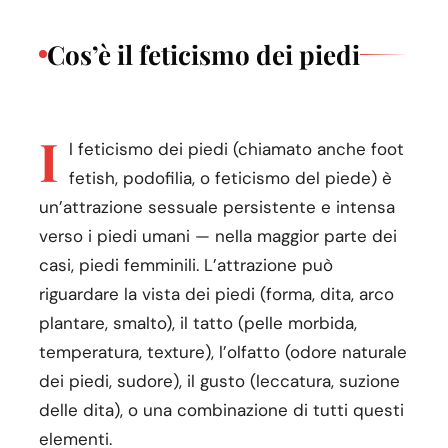
Cos’è il feticismo dei piedi
I
l feticismo dei piedi (chiamato anche foot
fetish, podofilia, o feticismo del piede) è
un’attrazione sessuale persistente e intensa
verso i piedi umani — nella maggior parte dei
casi, piedi femminili. L’attrazione può
riguardare la vista dei piedi (forma, dita, arco
plantare, smalto), il tatto (pelle morbida,
temperatura, texture), l’olfatto (odore naturale
dei piedi, sudore), il gusto (leccatura, suzione
delle dita), o una combinazione di tutti questi
elementi.