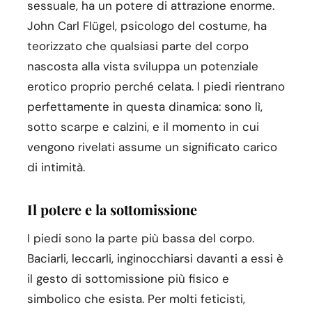
sessuale, ha un potere di attrazione enorme.
John Carl Flügel, psicologo del costume, ha
teorizzato che qualsiasi parte del corpo
nascosta alla vista sviluppa un potenziale
erotico proprio perché celata. I piedi rientrano
perfettamente in questa dinamica: sono lì,
sotto scarpe e calzini, e il momento in cui
vengono rivelati assume un significato carico
di intimità.
Il potere e la sottomissione
I piedi sono la parte più bassa del corpo.
Baciarli, leccarli, inginocchiarsi davanti a essi è
il gesto di sottomissione più fisico e
simbolico che esista. Per molti feticisti,