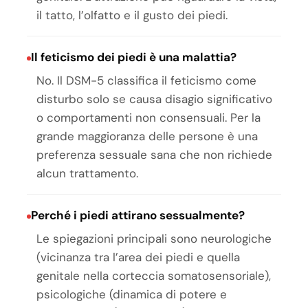
il tatto, l’olfatto e il gusto dei piedi.
Il feticismo dei piedi è una malattia?
No. Il DSM-5 classifica il feticismo come
disturbo solo se causa disagio significativo
o comportamenti non consensuali. Per la
grande maggioranza delle persone è una
preferenza sessuale sana che non richiede
alcun trattamento.
Perché i piedi attirano sessualmente?
Le spiegazioni principali sono neurologiche
(vicinanza tra l’area dei piedi e quella
genitale nella corteccia somatosensoriale),
psicologiche (dinamica di potere e