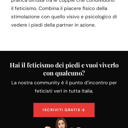
il feticismo. Combina il piacere fisico della
stimolazione con quello visivo e psicologico di
vedere i piedi della partner in azione.
Hai il feticismo dei piedi e vuoi viverlo
con qualcuno?
La nostra community è il punto d’incontro per
feticisti veri in tutta Italia.
ISCRIVITI GRATIS