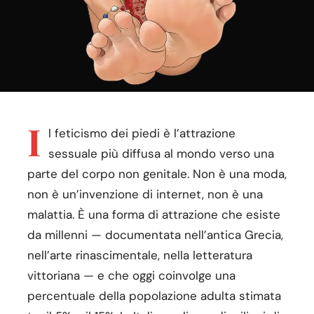
I
l feticismo dei piedi è l’attrazione
sessuale più diffusa al mondo verso una
parte del corpo non genitale. Non è una moda,
non è un’invenzione di internet, non è una
malattia. È una forma di attrazione che esiste
da millenni — documentata nell’antica Grecia,
nell’arte rinascimentale, nella letteratura
vittoriana — e che oggi coinvolge una
percentuale della popolazione adulta stimata