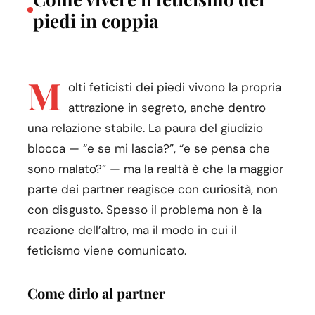
piedi in coppia
M
olti feticisti dei piedi vivono la propria
attrazione in segreto, anche dentro
una relazione stabile. La paura del giudizio
blocca — “e se mi lascia?”, “e se pensa che
sono malato?” — ma la realtà è che la maggior
parte dei partner reagisce con curiosità, non
con disgusto. Spesso il problema non è la
reazione dell’altro, ma il modo in cui il
feticismo viene comunicato.
Come dirlo al partner