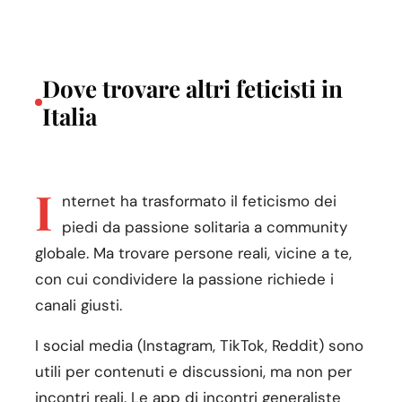
Dove trovare altri feticisti in
Italia
I
nternet ha trasformato il feticismo dei
piedi da passione solitaria a community
globale. Ma trovare persone reali, vicine a te,
con cui condividere la passione richiede i
canali giusti.
I social media (Instagram, TikTok, Reddit) sono
utili per contenuti e discussioni, ma non per
incontri reali. Le app di incontri generaliste