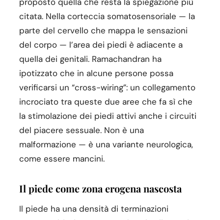
proposto quella che resta la spiegazione più
citata. Nella corteccia somatosensoriale — la
parte del cervello che mappa le sensazioni
del corpo — l’area dei piedi è adiacente a
quella dei genitali. Ramachandran ha
ipotizzato che in alcune persone possa
verificarsi un “cross-wiring”: un collegamento
incrociato tra queste due aree che fa sì che
la stimolazione dei piedi attivi anche i circuiti
del piacere sessuale. Non è una
malformazione — è una variante neurologica,
come essere mancini.
Il piede come zona erogena nascosta
Il piede ha una densità di terminazioni