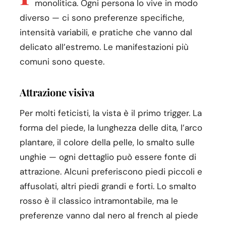
monolitica. Ogni persona lo vive in modo
diverso — ci sono preferenze specifiche,
intensità variabili, e pratiche che vanno dal
delicato all’estremo. Le manifestazioni più
comuni sono queste.
Attrazione visiva
Per molti feticisti, la vista è il primo trigger. La
forma del piede, la lunghezza delle dita, l’arco
plantare, il colore della pelle, lo smalto sulle
unghie — ogni dettaglio può essere fonte di
attrazione. Alcuni preferiscono piedi piccoli e
affusolati, altri piedi grandi e forti. Lo smalto
rosso è il classico intramontabile, ma le
preferenze vanno dal nero al french al piede