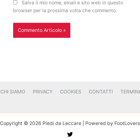
Salva il mio nome, email e sito web in questo
browser per la prossima volta che commento.
CHI SIAMO
PRIVACY
COOKIES
CONTATTI
TERMINI
Copyright © 2026 Piedi da Leccare | Powered by FootLovers