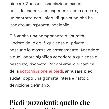
piacere. Spesso l’associazione nasce
nell’adolescenza: un’esperienza, un momento,
un contatto con i piedi di qualcuno che ha
lasciato un’impronta indelebile.
C’è anche una componente di intimità.
L’odore dei piedi è qualcosa di privato —
nessuno lo mostra volontariamente. Accedere
a quell’odore significa accedere a qualcosa di
nascosto, riservato. Per chi ama la dinamica
della
sottomissione ai piedi
, annusare piedi
sudati dopo una giornata intera è l’atto di
devozione definitivo.
Piedi puzzolenti: quello che