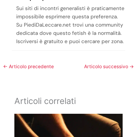
Sui siti di incontri generalisti è praticamente
impossibile esprimere questa preferenza.
Su PiediDaLeccare.net trovi una community
dedicata dove questo fetish è la normalità.
Iscriversi è gratuito e puoi cercare per zona.
←
Articolo precedente
Articolo successivo
→
Articoli correlati