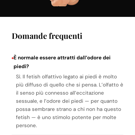
Domande frequenti
È normale essere attratti dall’odore dei
piedi?
Sì. Il fetish olfattivo legato ai piedi è molto
più diffuso di quello che si pensa. L’olfatto è
il senso più connesso all’eccitazione
sessuale, e l’odore dei piedi — per quanto
possa sembrare strano a chi non ha questo
fetish — è uno stimolo potente per molte
persone.