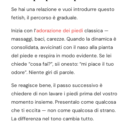
Se hai una relazione e vuoi introdurre questo
fetish, il percorso è graduale.
Inizia con l’
adorazione dei piedi
classica —
massaggi, baci, carezze. Quando la dinamica è
consolidata, avvicinati con il naso alla pianta
del piede e respira in modo evidente. Se lei
chiede “cosa fai?”, sii onesto: “mi piace il tuo
odore”. Niente giri di parole.
Se reagisce bene, il passo successivo è
chiedere di non lavare i piedi prima del vostro
momento insieme. Presentalo come qualcosa
che ti eccita — non come qualcosa di strano.
La differenza nel tono cambia tutto.