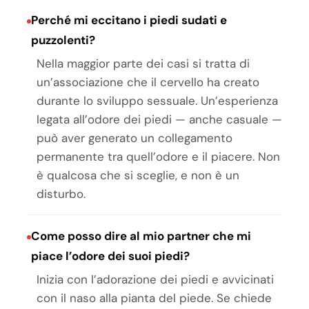
Perché mi eccitano i piedi sudati e
puzzolenti?
Nella maggior parte dei casi si tratta di
un’associazione che il cervello ha creato
durante lo sviluppo sessuale. Un’esperienza
legata all’odore dei piedi — anche casuale —
può aver generato un collegamento
permanente tra quell’odore e il piacere. Non
è qualcosa che si sceglie, e non è un
disturbo.
Come posso dire al mio partner che mi
piace l’odore dei suoi piedi?
Inizia con l’adorazione dei piedi e avvicinati
con il naso alla pianta del piede. Se chiede