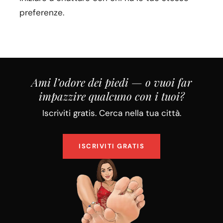
preferenze.
Ami l’odore dei piedi — o vuoi far
impazzire qualcuno con i tuoi?
Iscriviti gratis. Cerca nella tua città.
ISCRIVITI GRATIS