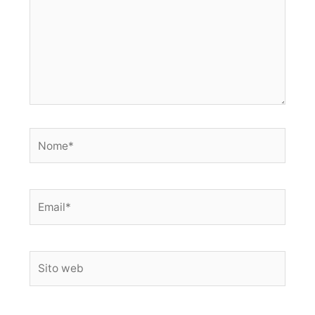
Nome*
Email*
Sito
web