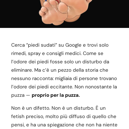
Cerca “piedi sudati” su Google e trovi solo
rimedi, spray e consigli medici. Come se
l’odore dei piedi fosse solo un disturbo da
eliminare. Ma c’è un pezzo della storia che
nessuno racconta: migliaia di persone trovano
l’odore dei piedi eccitante. Non nonostante la
puzza —
proprio per la puzza.
Non è un difetto. Non è un disturbo. È un
fetish preciso, molto più diffuso di quello che
pensi, e ha una spiegazione che non ha niente