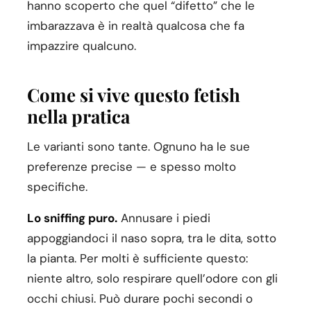
hanno scoperto che quel “difetto” che le
imbarazzava è in realtà qualcosa che fa
impazzire qualcuno.
Come si vive questo fetish
nella pratica
Le varianti sono tante. Ognuno ha le sue
preferenze precise — e spesso molto
specifiche.
Lo sniffing puro.
Annusare i piedi
appoggiandoci il naso sopra, tra le dita, sotto
la pianta. Per molti è sufficiente questo:
niente altro, solo respirare quell’odore con gli
occhi chiusi. Può durare pochi secondi o