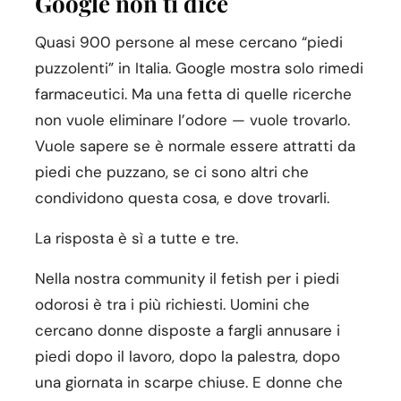
Google non ti dice
Quasi 900 persone al mese cercano “piedi
puzzolenti” in Italia. Google mostra solo rimedi
farmaceutici. Ma una fetta di quelle ricerche
non vuole eliminare l’odore — vuole trovarlo.
Vuole sapere se è normale essere attratti da
piedi che puzzano, se ci sono altri che
condividono questa cosa, e dove trovarli.
La risposta è sì a tutte e tre.
Nella nostra community il fetish per i piedi
odorosi è tra i più richiesti. Uomini che
cercano donne disposte a fargli annusare i
piedi dopo il lavoro, dopo la palestra, dopo
una giornata in scarpe chiuse. E donne che