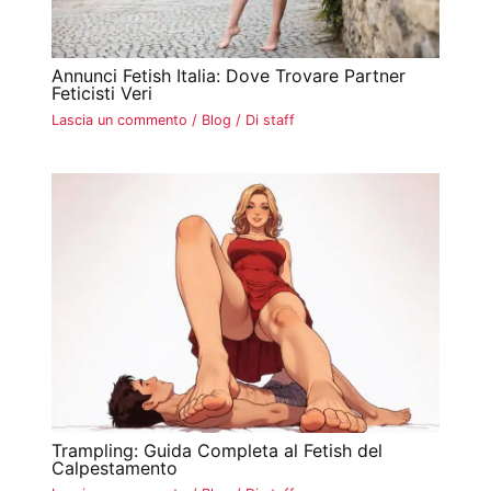
Annunci Fetish Italia: Dove Trovare Partner
Feticisti Veri
Lascia un commento
/
Blog
/ Di
staff
Trampling: Guida Completa al Fetish del
Calpestamento