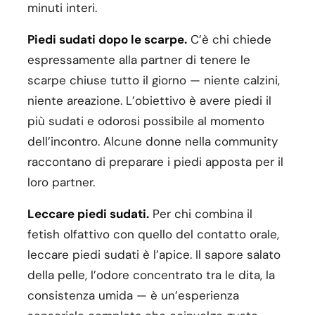
minuti interi.
Piedi sudati dopo le scarpe.
C’è chi chiede
espressamente alla partner di tenere le
scarpe chiuse tutto il giorno — niente calzini,
niente areazione. L’obiettivo è avere piedi il
più sudati e odorosi possibile al momento
dell’incontro. Alcune donne nella community
raccontano di preparare i piedi apposta per il
loro partner.
Leccare piedi sudati.
Per chi combina il
fetish olfattivo con quello del contatto orale,
leccare piedi sudati è l’apice. Il sapore salato
della pelle, l’odore concentrato tra le dita, la
consistenza umida — è un’esperienza