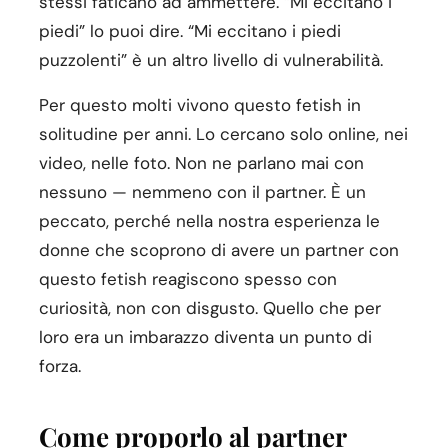
stessi faticano ad ammettere. “Mi eccitano i
piedi” lo puoi dire. “Mi eccitano i piedi
puzzolenti” è un altro livello di vulnerabilità.
Per questo molti vivono questo fetish in
solitudine per anni. Lo cercano solo online, nei
video, nelle foto. Non ne parlano mai con
nessuno — nemmeno con il partner. È un
peccato, perché nella nostra esperienza le
donne che scoprono di avere un partner con
questo fetish reagiscono spesso con
curiosità, non con disgusto. Quello che per
loro era un imbarazzo diventa un punto di
forza.
Come proporlo al partner