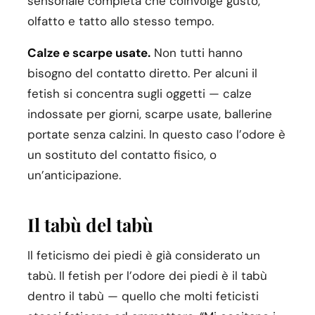
sensoriale completa che coinvolge gusto,
olfatto e tatto allo stesso tempo.
Calze e scarpe usate.
Non tutti hanno
bisogno del contatto diretto. Per alcuni il
fetish si concentra sugli oggetti — calze
indossate per giorni, scarpe usate, ballerine
portate senza calzini. In questo caso l’odore è
un sostituto del contatto fisico, o
un’anticipazione.
Il tabù del tabù
Il feticismo dei piedi è già considerato un
tabù. Il fetish per l’odore dei piedi è il tabù
dentro il tabù — quello che molti feticisti