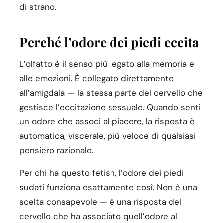
di strano.
Perché l’odore dei piedi eccita
L’olfatto è il senso più legato alla memoria e
alle emozioni. È collegato direttamente
all’amigdala — la stessa parte del cervello che
gestisce l’eccitazione sessuale. Quando senti
un odore che associ al piacere, la risposta è
automatica, viscerale, più veloce di qualsiasi
pensiero razionale.
Per chi ha questo fetish, l’odore dei piedi
sudati funziona esattamente così. Non è una
scelta consapevole — è una risposta del
cervello che ha associato quell’odore al