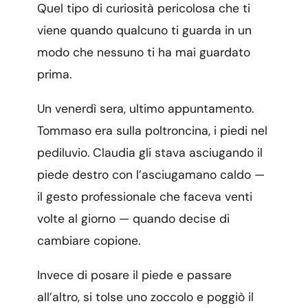
Quel tipo di curiosità pericolosa che ti
viene quando qualcuno ti guarda in un
modo che nessuno ti ha mai guardato
prima.
Un venerdì sera, ultimo appuntamento.
Tommaso era sulla poltroncina, i piedi nel
pediluvio. Claudia gli stava asciugando il
piede destro con l’asciugamano caldo —
il gesto professionale che faceva venti
volte al giorno — quando decise di
cambiare copione.
Invece di posare il piede e passare
all’altro, si tolse uno zoccolo e poggiò il