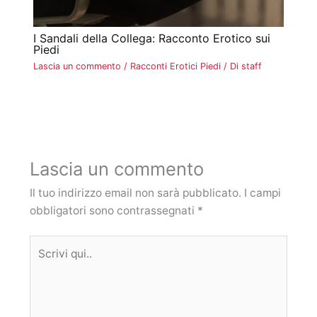
I Sandali della Collega: Racconto Erotico sui
Piedi
Lascia un commento
/
Racconti Erotici Piedi
/ Di
staff
Lascia un commento
Il tuo indirizzo email non sarà pubblicato.
I campi
obbligatori sono contrassegnati
*
Scrivi
qui..