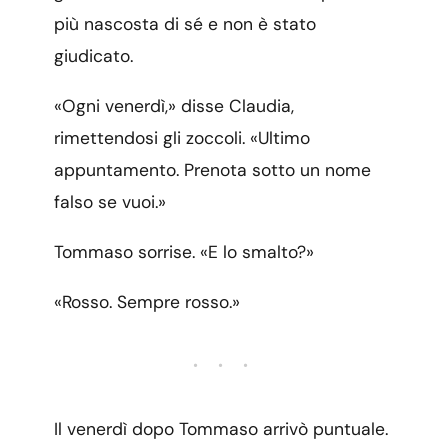
più nascosta di sé e non è stato
giudicato.
«Ogni venerdì,» disse Claudia,
rimettendosi gli zoccoli. «Ultimo
appuntamento. Prenota sotto un nome
falso se vuoi.»
Tommaso sorrise. «E lo smalto?»
«Rosso. Sempre rosso.»
• • •
Il venerdì dopo Tommaso arrivò puntuale.