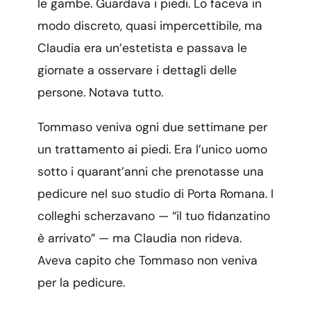
le gambe. Guardava i piedi. Lo faceva in
modo discreto, quasi impercettibile, ma
Claudia era un’estetista e passava le
giornate a osservare i dettagli delle
persone. Notava tutto.
Tommaso veniva ogni due settimane per
un trattamento ai piedi. Era l’unico uomo
sotto i quarant’anni che prenotasse una
pedicure nel suo studio di Porta Romana. I
colleghi scherzavano — “il tuo fidanzatino
è arrivato” — ma Claudia non rideva.
Aveva capito che Tommaso non veniva
per la pedicure.