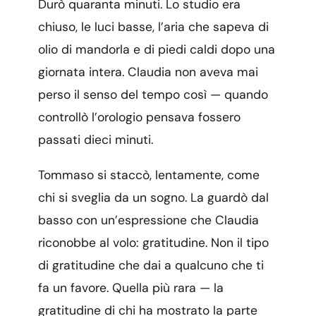
Durò quaranta minuti. Lo studio era
chiuso, le luci basse, l’aria che sapeva di
olio di mandorla e di piedi caldi dopo una
giornata intera. Claudia non aveva mai
perso il senso del tempo così — quando
controllò l’orologio pensava fossero
passati dieci minuti.
Tommaso si staccò, lentamente, come
chi si sveglia da un sogno. La guardò dal
basso con un’espressione che Claudia
riconobbe al volo: gratitudine. Non il tipo
di gratitudine che dai a qualcuno che ti
fa un favore. Quella più rara — la
gratitudine di chi ha mostrato la parte