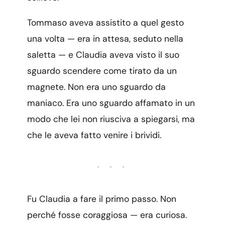
Tommaso aveva assistito a quel gesto
una volta — era in attesa, seduto nella
saletta — e Claudia aveva visto il suo
sguardo scendere come tirato da un
magnete. Non era uno sguardo da
maniaco. Era uno sguardo affamato in un
modo che lei non riusciva a spiegarsi, ma
che le aveva fatto venire i brividi.
• • •
Fu Claudia a fare il primo passo. Non
perché fosse coraggiosa — era curiosa.