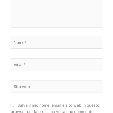
Nome*
Email*
Sito
web
Salva il mio nome, email e sito web in questo
browser per la prossima volta che commento.