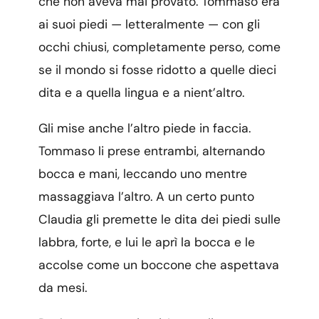
che non aveva mai provato. Tommaso era
ai suoi piedi — letteralmente — con gli
occhi chiusi, completamente perso, come
se il mondo si fosse ridotto a quelle dieci
dita e a quella lingua e a nient’altro.
Gli mise anche l’altro piede in faccia.
Tommaso li prese entrambi, alternando
bocca e mani, leccando uno mentre
massaggiava l’altro. A un certo punto
Claudia gli premette le dita dei piedi sulle
labbra, forte, e lui le aprì la bocca e le
accolse come un boccone che aspettava
da mesi.