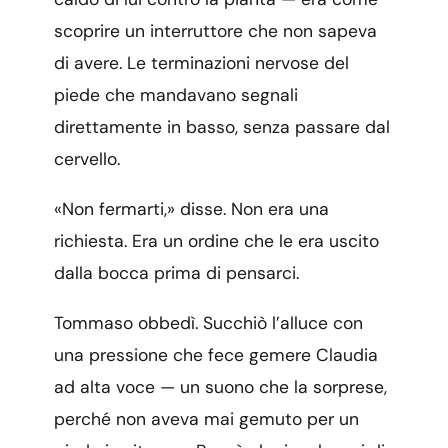
scoprire un interruttore che non sapeva
di avere. Le terminazioni nervose del
piede che mandavano segnali
direttamente in basso, senza passare dal
cervello.
«Non fermarti,» disse. Non era una
richiesta. Era un ordine che le era uscito
dalla bocca prima di pensarci.
Tommaso obbedì. Succhiò l’alluce con
una pressione che fece gemere Claudia
ad alta voce — un suono che la sorprese,
perché non aveva mai gemuto per un