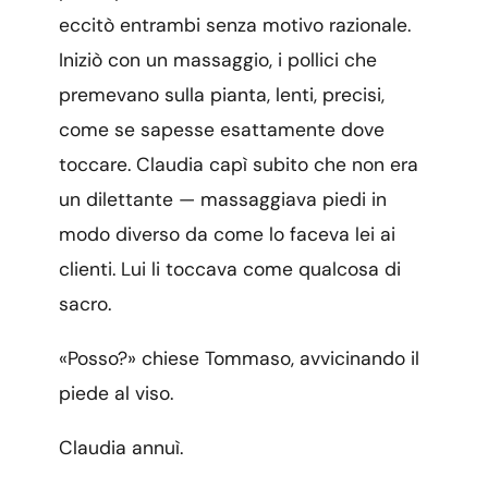
eccitò entrambi senza motivo razionale.
Iniziò con un massaggio, i pollici che
premevano sulla pianta, lenti, precisi,
come se sapesse esattamente dove
toccare. Claudia capì subito che non era
un dilettante — massaggiava piedi in
modo diverso da come lo faceva lei ai
clienti. Lui li toccava come qualcosa di
sacro.
«Posso?» chiese Tommaso, avvicinando il
piede al viso.
Claudia annuì.