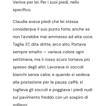
Veniva per lei. Per i suoi piedi, nello
specifico.
Claudia aveva piedi che lei stessa
considerava il suo punto forte, anche se
non l’avrebbe mai ammesso ad alta voce.
Taglia 37, dita dritte, arco alto. Portava
sempre smalto — variava colore ogni
settimana, ma il rosso scuro tornava più
spesso degli altri. Lavorava in zoccoli
bianchi senza calze, e quando si sedeva
alla postazione per la pausa caffè, si
toglieva gli zoccoli e poggiava i piedi nudi
sul pavimento freddo con un sospiro di
sollievo.