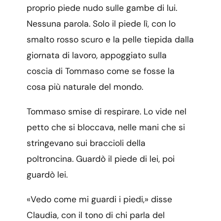
proprio piede nudo sulle gambe di lui.
Nessuna parola. Solo il piede lì, con lo
smalto rosso scuro e la pelle tiepida dalla
giornata di lavoro, appoggiato sulla
coscia di Tommaso come se fosse la
cosa più naturale del mondo.
Tommaso smise di respirare. Lo vide nel
petto che si bloccava, nelle mani che si
stringevano sui braccioli della
poltroncina. Guardò il piede di lei, poi
guardò lei.
«Vedo come mi guardi i piedi,» disse
Claudia, con il tono di chi parla del