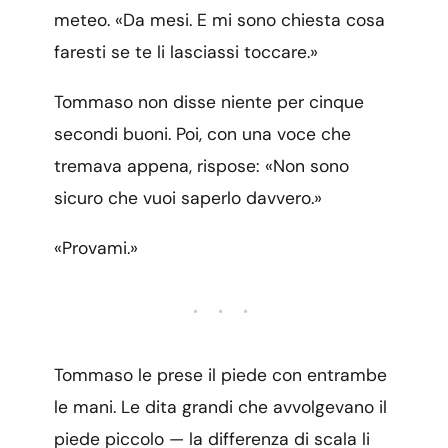
meteo. «Da mesi. E mi sono chiesta cosa
faresti se te li lasciassi toccare.»
Tommaso non disse niente per cinque
secondi buoni. Poi, con una voce che
tremava appena, rispose: «Non sono
sicuro che vuoi saperlo davvero.»
«Provami.»
• • •
Tommaso le prese il piede con entrambe
le mani. Le dita grandi che avvolgevano il
piede piccolo — la differenza di scala li